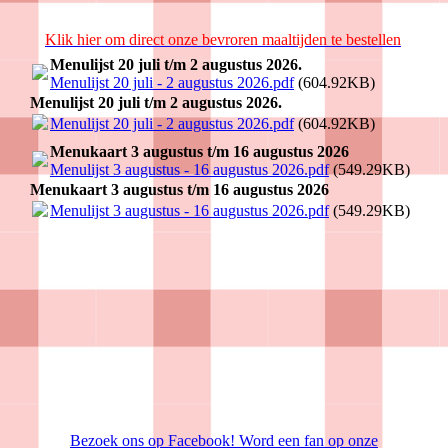
Klik hier om direct onze bevroren maaltijden te bestellen
Menulijst 20 juli t/m 2 augustus 2026.
Menulijst 20 juli - 2 augustus 2026.pdf
(604.92KB)
Menulijst 20 juli t/m 2 augustus 2026.
Menulijst 20 juli - 2 augustus 2026.pdf
(604.92KB)
Menukaart 3 augustus t/m 16 augustus 2026
Menulijst 3 augustus - 16 augustus 2026.pdf
(549.29KB)
Menukaart 3 augustus t/m 16 augustus 2026
Menulijst 3 augustus - 16 augustus 2026.pdf
(549.29KB)
Bezoek ons op Facebook! Word een fan op onze