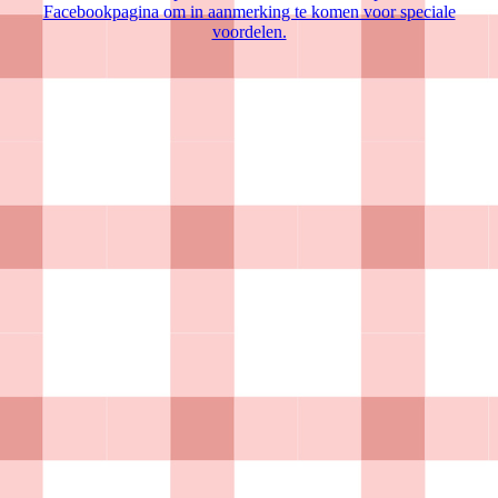
Facebookpagina om in aanmerking te komen voor speciale
voordelen.